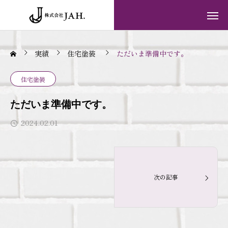
実績
住宅塗装
ただいま準備中です。
住宅塗装
ただいま準備中です。
2024.02.01
次の記事