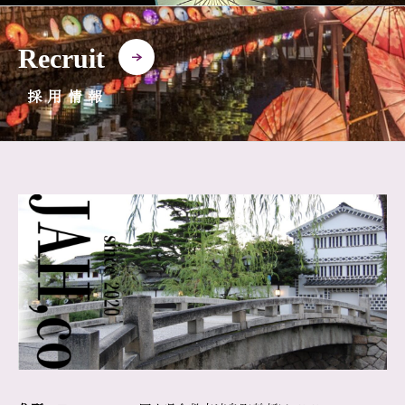
Recruit
採用情報