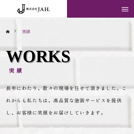
実績
WORKS
実績
長年にわたり、数々の現場を任せて頂きました。こ
れからも私たちは、高品質な塗装サービスを提供
し、お客様に笑顔をお届けしていきます。