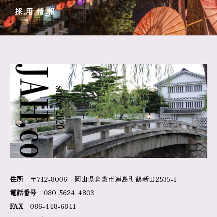
採用情報
住所
〒712-8006 岡山県倉敷市連島町鶴新田2535-1
電話番号
080-5624-4803
FAX
086-448-6841