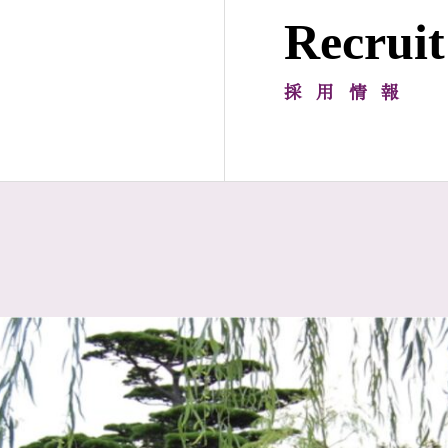
Recruit
採用情報