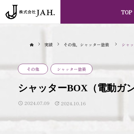
TOP
実績
その他
シャッター塗装
シャッ
その他
シャッター塗装
シャッターBOX（電動ガ
2024.07.09
2024.10.16