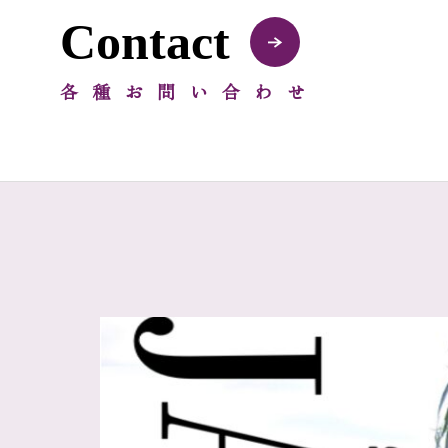
Contact
各種お問い合わせ