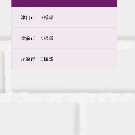
津山市 A様邸
備前市 N様邸
尾道市 E様邸