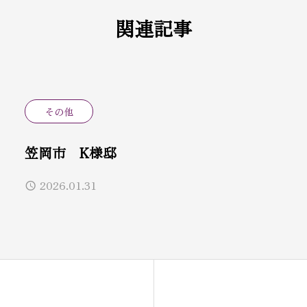
関連記事
その他
笠岡市 K様邸
2026.01.31