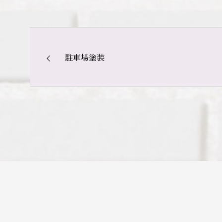
駐車場塗装