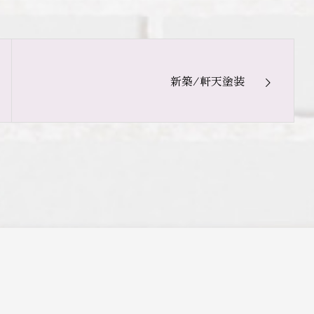
新築/軒天塗装