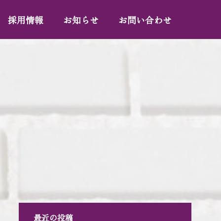
採用情報
お知らせ
お問い合わせ
最近の投稿