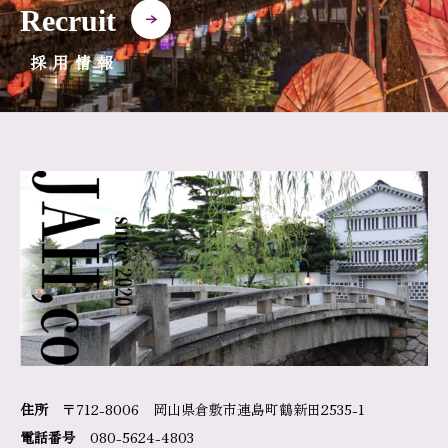
Recruit
採用情報
住所
〒712-8006 岡山県倉敷市連島町鶴新田2535-1
電話番号
080-5624-4803