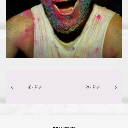
前の記事
次の記事