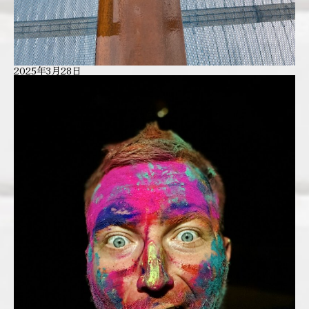
2025年3月28日