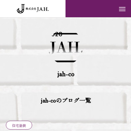
jah-co
jah-coのブログ一覧
住宅塗装