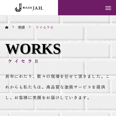
実績
ケイセラⅡ
WORKS
ケイセラⅡ
長年にわたり、数々の現場を任せて頂きました。こ
れからも私たちは、高品質な塗装サービスを提供
し、お客様に笑顔をお届けしていきます。