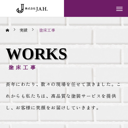
実績
塗床工事
WORKS
塗床工事
長年にわたり、数々の現場を任せて頂きました。こ
れからも私たちは、高品質な塗装サービスを提供
し、お客様に笑顔をお届けしていきます。