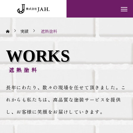
実績
遮熱塗料
WORKS
遮熱塗料
長年にわたり、数々の現場を任せて頂きました。こ
れからも私たちは、高品質な塗装サービスを提供
し、お客様に笑顔をお届けしていきます。