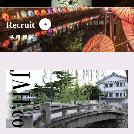
Recruit
採用情報